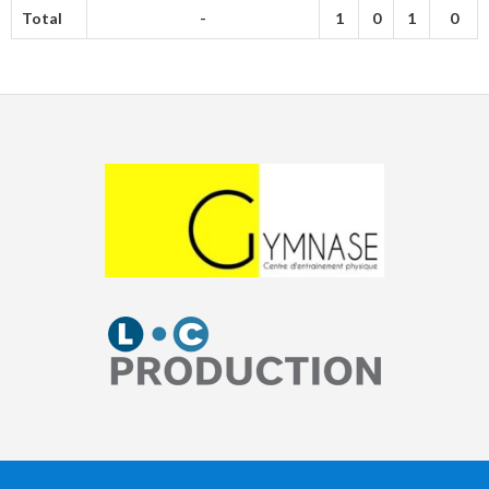
Total
-
1
0
1
0