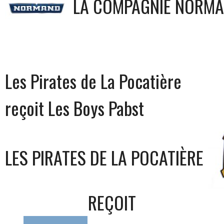
LA COMPAGNIE NORMA
Les Pirates de La Pocatière
reçoit Les Boys Pabst
LES PIRATES DE LA POCATIÈRE
REÇOIT