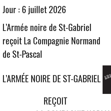
Jour :
6 juillet 2026
L’Armée noire de St-Gabriel
reçoit La Compagnie Normand
de St-Pascal
L’ARMÉE NOIRE DE ST-GABRIEL
REÇOIT