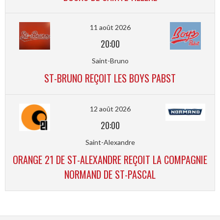
11 août 2026
20:00
Saint-Bruno
ST-BRUNO REÇOIT LES BOYS PABST
12 août 2026
20:00
Saint-Alexandre
ORANGE 21 DE ST-ALEXANDRE REÇOIT LA COMPAGNIE
NORMAND DE ST-PASCAL