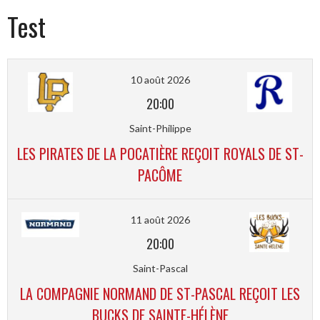
Test
10 août 2026
20:00
Saint-Philippe
LES PIRATES DE LA POCATIÈRE REÇOIT ROYALS DE ST-
PACÔME
11 août 2026
20:00
Saint-Pascal
LA COMPAGNIE NORMAND DE ST-PASCAL REÇOIT LES
BUCKS DE SAINTE-HÉLÈNE