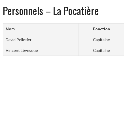
Personnels – La Pocatière
Nom
Fonction
David Pelletier
Capitaine
Vincent Lévesque
Capitaine