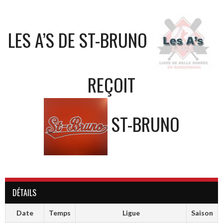
LES A’S DE ST-BRUNO
REÇOIT
ST-BRUNO
DÉTAILS
Date
Temps
Ligue
Saison