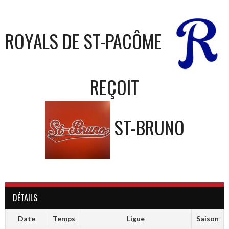
ROYALS DE ST-PACÔME
REÇOIT
ST-BRUNO
DÉTAILS
Date
Temps
Ligue
Saison