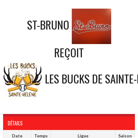
ST-BRUNO
REÇOIT
LES BUCKS DE SAINTE
DÉTAILS
Date
Temps
Ligue
Saison