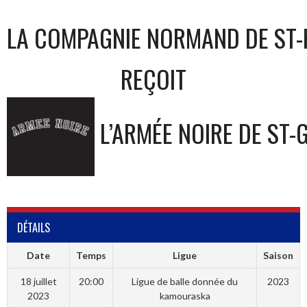
LA COMPAGNIE NORMAND DE ST-
REÇOIT
L’ARMÉE NOIRE DE ST-
DÉTAILS
Date
Temps
Ligue
Saison
18 juillet
20:00
Ligue de balle donnée du
2023
2023
kamouraska