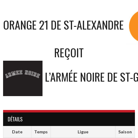
ORANGE 21 DE ST-ALEXANDRE
REÇOIT
L’ARMÉE NOIRE DE ST-
DÉTAILS
Date
Temps
Ligue
Saison