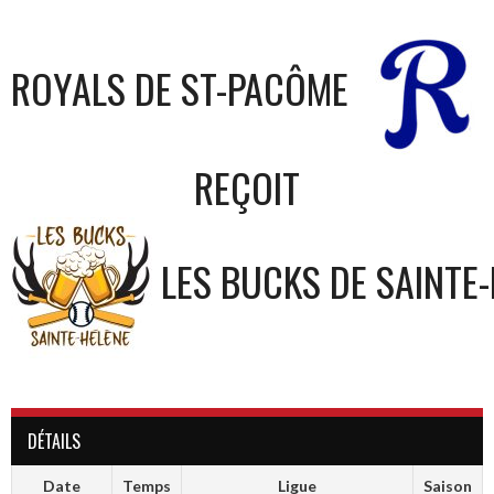
ROYALS DE ST-PACÔME
REÇOIT
LES BUCKS DE SAINTE
DÉTAILS
Date
Temps
Ligue
Saison