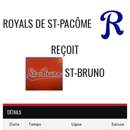
ROYALS DE ST-PACÔME
REÇOIT
ST-BRUNO
DÉTAILS
Date
Temps
Ligue
Saison