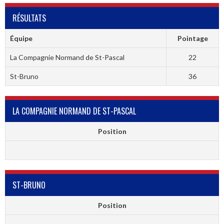
RÉSULTATS
Équipe
Pointage
La Compagnie Normand de St-Pascal
22
St-Bruno
36
LA COMPAGNIE NORMAND DE ST-PASCAL
Position
ST-BRUNO
Position