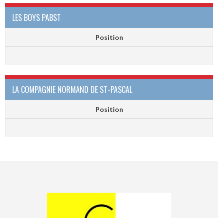
LES BOYS PABST
Position
LA COMPAGNIE NORMAND DE ST-PASCAL
Position