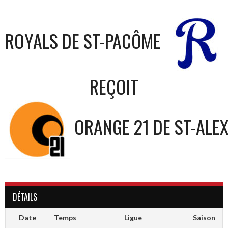
ROYALS DE ST-PACÔME
REÇOIT
ORANGE 21 DE ST-ALE
DÉTAILS
Date
Temps
Ligue
Saison