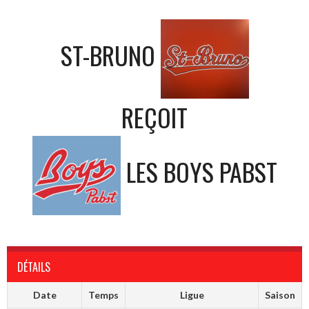
ST-BRUNO
REÇOIT
LES BOYS PABST
DÉTAILS
Date
Temps
Ligue
Saison