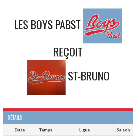
LES BOYS PABST
REÇOIT
ST-BRUNO
DÉTAILS
Date
Temps
Ligue
Saison