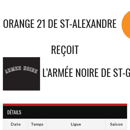
ORANGE 21 DE ST-ALEXANDRE
REÇOIT
L’ARMÉE NOIRE DE ST-
DÉTAILS
Date
Temps
Ligue
Saison