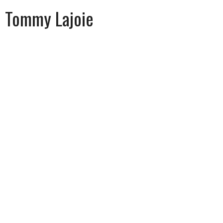
Tommy Lajoie