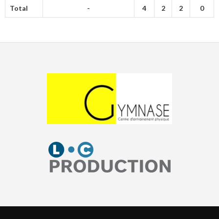
Total
-
4
2
2
0