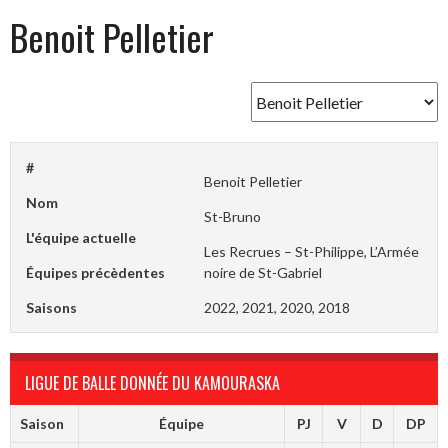
Benoit Pelletier
#
Benoit Pelletier
Nom
St-Bruno
L'équipe actuelle
Les Recrues – St-Philippe, L’Armée
Équipes précèdentes
noire de St-Gabriel
Saisons
2022, 2021, 2020, 2018
LIGUE DE BALLE DONNÉE DU KAMOURASKA
Saison
Équipe
PJ
V
D
DP