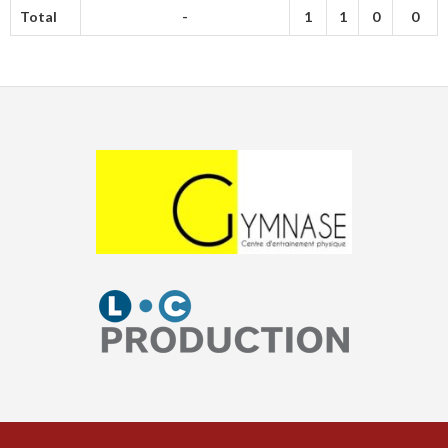
Total
-
1
1
0
0