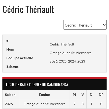
Cédric Thériault
#
Cédric Thériault
Nom
Orange 21 de St-Alexandre
L'équipe actuelle
2026, 2025, 2024, 2023
Saisons
LIGUE DE BALLE DONNÉE DU KAMOURASKA
Saison
Équipe
PJ
V
D
DP
2026
Orange 21 de St-Alexandre
7
3
4
0