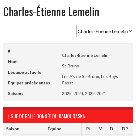
Charles-Étienne Lemelin
#
Charles-Étienne Lemelin
Nom
St-Bruno
L'équipe actuelle
Les A’s de St-Bruno, Les Boys
Équipes précèdentes
Pabst
Saisons
2025, 2024, 2022, 2021
LIGUE DE BALLE DONNÉE DU KAMOURASKA
Saison
Équipe
PJ
V
D
DP