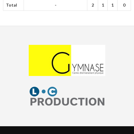
Total
-
2
1
1
0