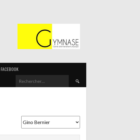
FACEBOOK
Rechercher :