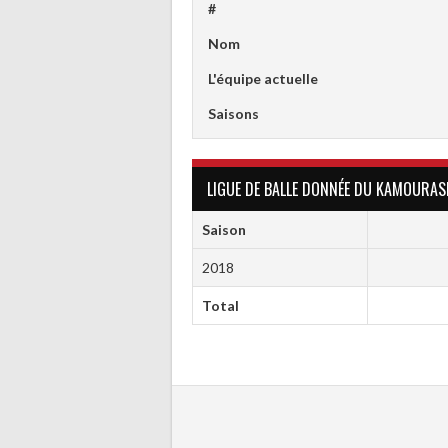
#
Nom
L'équipe actuelle
Saisons
LIGUE DE BALLE DONNÉE DU KAMOURAS
Saison
2018
Total