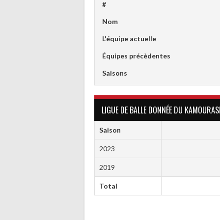
#
Nom
L'équipe actuelle
Équipes précèdentes
Saisons
LIGUE DE BALLE DONNÉE DU KAMOURAS
Saison
2023
2019
Total