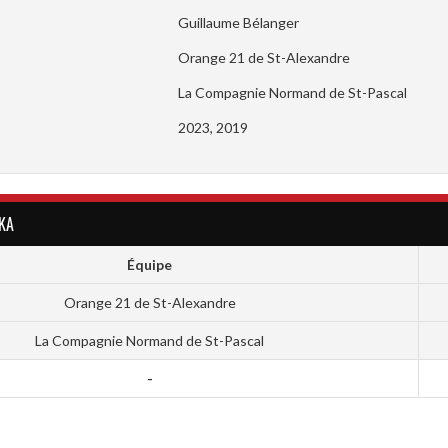
Guillaume Bélanger
Orange 21 de St-Alexandre
La Compagnie Normand de St-Pascal
2023, 2019
KA
Équipe
Orange 21 de St-Alexandre
La Compagnie Normand de St-Pascal
-