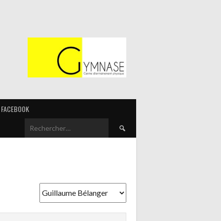
FACEBOOK
Rechercher :