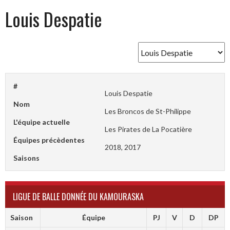
Louis Despatie
#
Louis Despatie
Nom
Les Broncos de St-Philippe
L'équipe actuelle
Les Pirates de La Pocatière
Équipes précèdentes
2018, 2017
Saisons
LIGUE DE BALLE DONNÉE DU KAMOURASKA
Saison
Équipe
PJ
V
D
DP