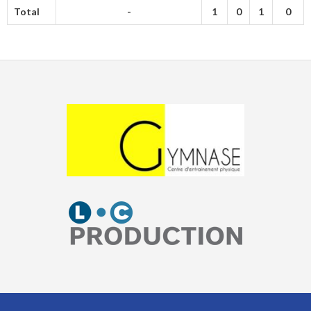
Total
-
1
0
1
0