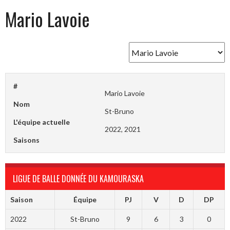
Mario Lavoie
#
Mario Lavoie
Nom
St-Bruno
L'équipe actuelle
2022, 2021
Saisons
LIGUE DE BALLE DONNÉE DU KAMOURASKA
Saison
Équipe
PJ
V
D
DP
2022
St-Bruno
9
6
3
0