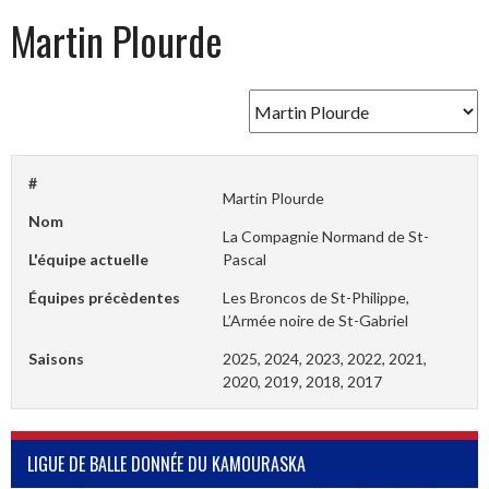
Martin Plourde
#
Martin Plourde
Nom
La Compagnie Normand de St-
L'équipe actuelle
Pascal
Équipes précèdentes
Les Broncos de St-Philippe,
L’Armée noire de St-Gabriel
Saisons
2025, 2024, 2023, 2022, 2021,
2020, 2019, 2018, 2017
LIGUE DE BALLE DONNÉE DU KAMOURASKA