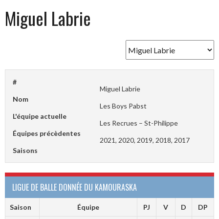
Miguel Labrie
#
Miguel Labrie
Nom
Les Boys Pabst
L'équipe actuelle
Les Recrues – St-Philippe
Équipes précèdentes
2021, 2020, 2019, 2018, 2017
Saisons
LIGUE DE BALLE DONNÉE DU KAMOURASKA
Saison
Équipe
PJ
V
D
DP