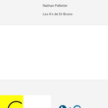
Nathan Pelletier
Les A’s de St-Bruno