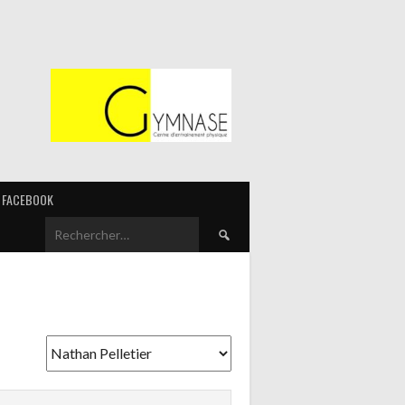
FACEBOOK
Rechercher :