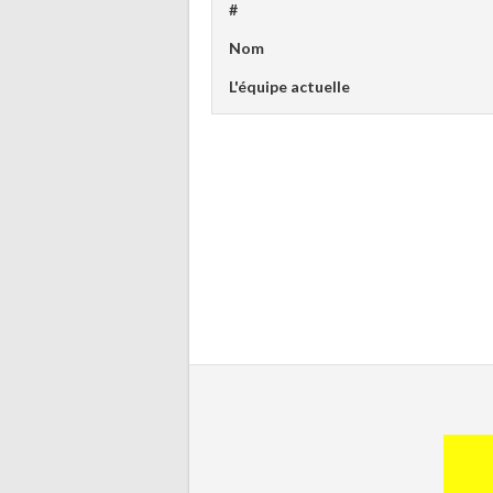
#
Nom
L'équipe actuelle