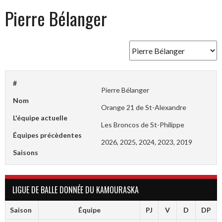
Pierre Bélanger
#
Pierre Bélanger
Nom
Orange 21 de St-Alexandre
L'équipe actuelle
Les Broncos de St-Philippe
Équipes précèdentes
2026, 2025, 2024, 2023, 2019
Saisons
LIGUE DE BALLE DONNÉE DU KAMOURASKA
Saison
Équipe
PJ
V
D
DP