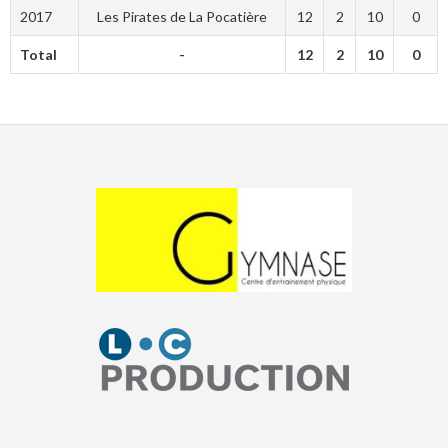
2017
Les Pirates de La Pocatière
12
2
10
0
Total
-
12
2
10
0