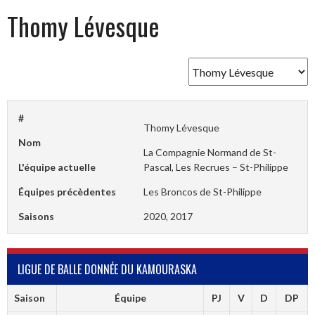
Thomy Lévesque
#
Thomy Lévesque
Nom
La Compagnie Normand de St-
L'équipe actuelle
Pascal, Les Recrues – St-Philippe
Équipes précèdentes
Les Broncos de St-Philippe
Saisons
2020, 2017
LIGUE DE BALLE DONNÉE DU KAMOURASKA
Saison
Équipe
PJ
V
D
DP