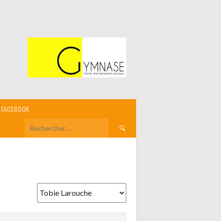
FACEBOOK
Rechercher :