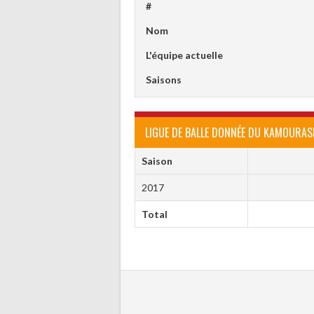
#
Nom
L'équipe actuelle
Saisons
LIGUE DE BALLE DONNÉE DU KAMOURAS
Saison
2017
Total