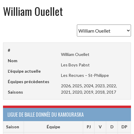
William Ouellet
#
William Ouellet
Nom
Les Boys Pabst
L'équipe actuelle
Les Recrues – St-Philippe
Équipes précèdentes
2026, 2025, 2024, 2023, 2022,
Saisons
2021, 2020, 2019, 2018, 2017
LIGUE DE BALLE DONNÉE DU KAMOURASKA
Saison
Équipe
PJ
V
D
DP