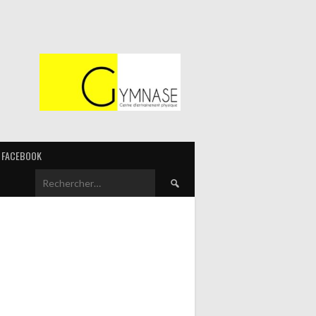
FACEBOOK
Rechercher :