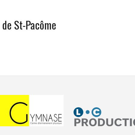
s de St-Pacôme