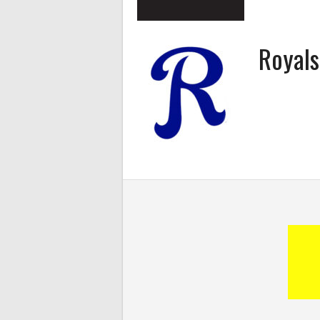
Royal