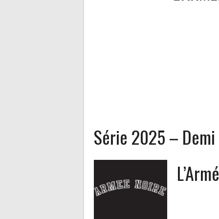
Série 2025 – Demi
L’Armé