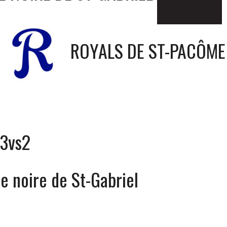
ROYALS DE ST-PACÔME
 3vs2
e noire de St-Gabriel