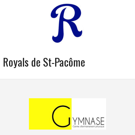
Royals de St-Pacôme