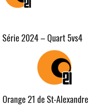
Série 2024 – Quart 5vs4
Orange 21 de St-Alexandre