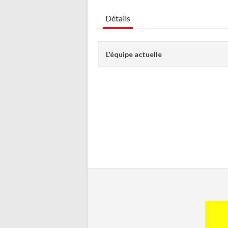
Détails
L'équipe actuelle