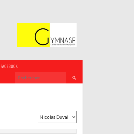
FACEBOOK
Rechercher :