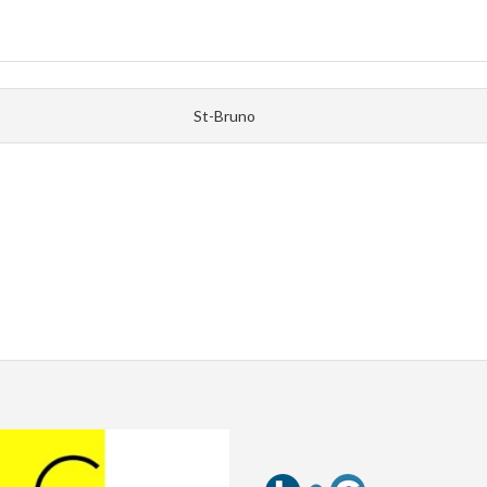
St-Bruno