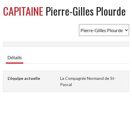
CAPITAINE
Pierre-Gilles Plourde
Détails
L'équipe actuelle
La Compagnie Normand de St-
Pascal