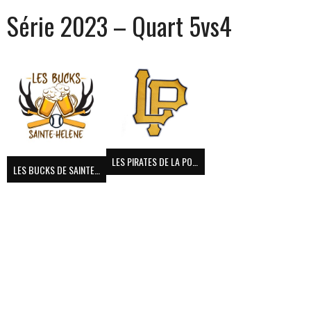
Série 2023 – Quart 5vs4
LES PIRATES DE LA POCATIÈRE
LES BUCKS DE SAINTE-HÉLÈNE