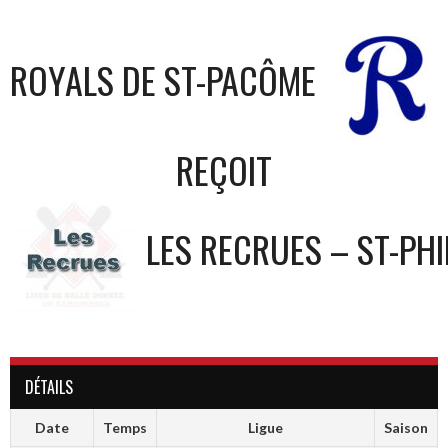
ROYALS DE ST-PACÔME
REÇOIT
LES RECRUES – ST-PHI
DÉTAILS
Date
Temps
Ligue
Saison