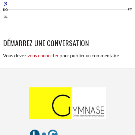
KO
FT
DÉMARREZ UNE CONVERSATION
Vous devez
vous connecter
pour publier un commentaire.