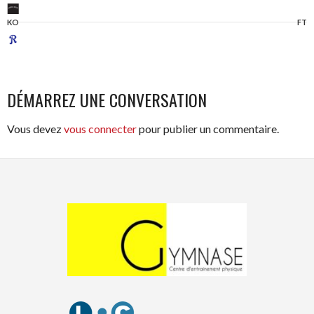
KO
FT
DÉMARREZ UNE CONVERSATION
Vous devez
vous connecter
pour publier un commentaire.