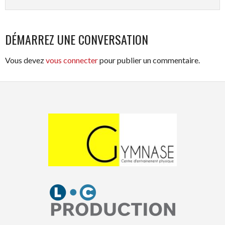
DÉMARREZ UNE CONVERSATION
Vous devez
vous connecter
pour publier un commentaire.