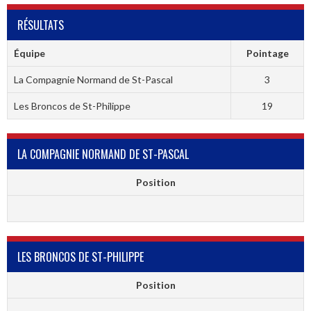
RÉSULTATS
Équipe
Pointage
La Compagnie Normand de St-Pascal
3
Les Broncos de St-Philippe
19
LA COMPAGNIE NORMAND DE ST-PASCAL
Position
LES BRONCOS DE ST-PHILIPPE
Position