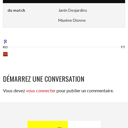
du match
Janin Desjardins
Maxime Dionne
KO
FT
DÉMARREZ UNE CONVERSATION
Vous devez
vous connecter
pour publier un commentaire.