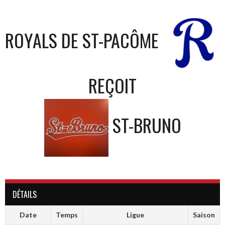
ROYALS DE ST-PACÔME
REÇOIT
ST-BRUNO
DÉTAILS
Date
Temps
Ligue
Saison