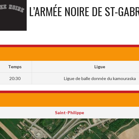
L’ARMÉE NOIRE DE ST-GABR
Temps
Ligue
20:30
Ligue de balle donnée du kamouraska
Saint-Philippe