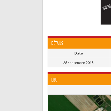
DÉTAILS
Date
26 septembre 2018
LIEU