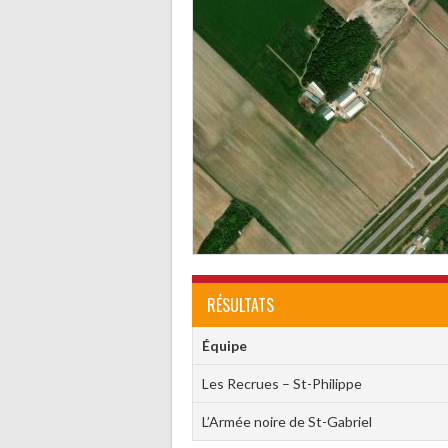
RÉSULTATS
Équipe
Les Recrues – St-Philippe
L’Armée noire de St-Gabriel