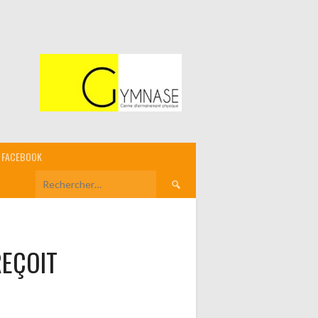
FACEBOOK
Rechercher :
EÇOIT