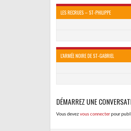
LES RECRUES – ST-PHILIPPE
L’ARMÉE NOIRE DE ST-GABRIEL
DÉMARREZ UNE CONVERSAT
Vous devez
vous connecter
pour publ