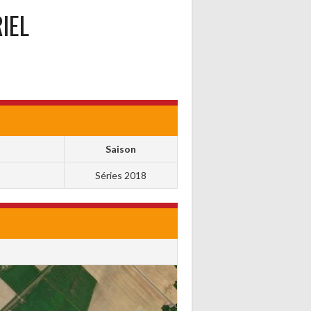
IEL
Saison
Séries 2018