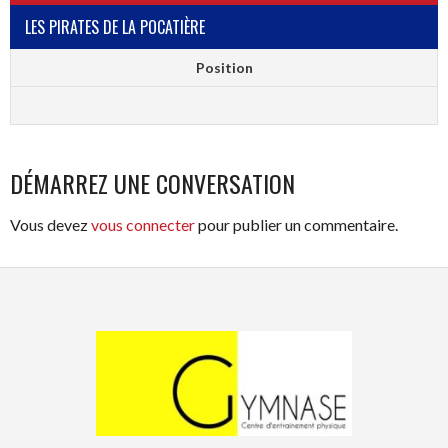
LES PIRATES DE LA POCATIÈRE
Position
DÉMARREZ UNE CONVERSATION
Vous devez
vous connecter
pour publier un commentaire.