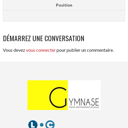
Position
DÉMARREZ UNE CONVERSATION
Vous devez
vous connecter
pour publier un commentaire.