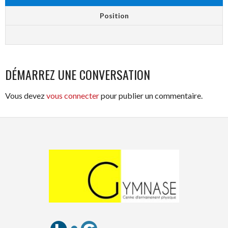
Position
DÉMARREZ UNE CONVERSATION
Vous devez
vous connecter
pour publier un commentaire.