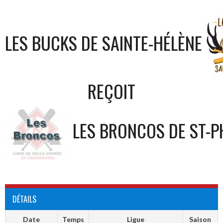
LES BUCKS DE SAINTE-HÉLÈNE
REÇOIT
LES BRONCOS DE ST-P
DÉTAILS
Date
Temps
Ligue
Saison